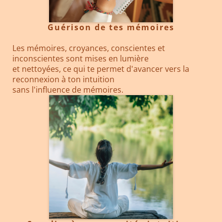
Guérison de tes mémoires
Les mémoires, croyances, conscientes et
inconscientes sont mises en lumière
et nettoyées, ce qui te permet d'avancer vers la
reconnexion à ton intuition
sans l'influence de mémoires.