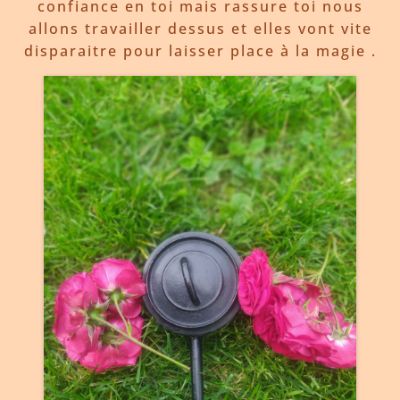
confiance en toi mais rassure toi nous
allons travailler dessus et elles vont vite
disparaitre pour laisser place à la magie .