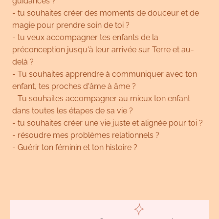
guidances ?
- tu souhaites créer des moments de douceur et de
magie pour prendre soin de toi ?
- tu veux accompagner tes enfants de la
préconception jusqu'à leur arrivée sur Terre et au-
delà ?
- Tu souhaites apprendre à communiquer avec ton
enfant, tes proches d'âme à âme ?
- Tu souhaites accompagner au mieux ton enfant
dans toutes les étapes de sa vie ?
- tu souhaites créer une vie juste et alignée pour toi ?
- résoudre mes problèmes relationnels ?
- Guérir ton féminin et ton histoire ?