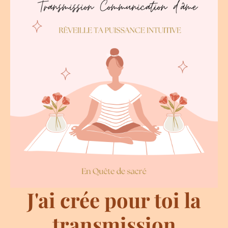
J'ai crée pour toi la
transmission