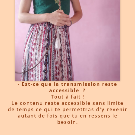
- Est-ce que la transmission reste
accessible ?
Tout à fait !
Le contenu reste accessible sans limite
de temps ce qui te permettras d'y revenir
autant de fois que tu en ressens le
besoin.