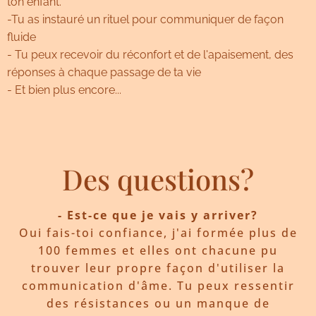
ton enfant.
-Tu as instauré un rituel pour communiquer de façon
fluide
- Tu peux recevoir du réconfort et de l'apaisement, des
réponses à chaque passage de ta vie
- Et bien plus encore...
Des questions?
- Est-ce que je vais y arriver?
Oui fais-toi confiance, j'ai formée plus de
100 femmes et elles ont chacune pu
trouver leur propre façon d'utiliser la
communication d'âme. Tu peux ressentir
des résistances ou un manque de