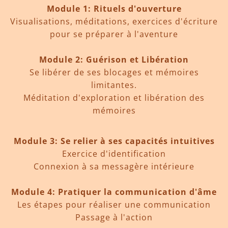
Module 1: Rituels d'ouverture
Visualisations, méditations, exercices d'écriture
pour se préparer à l'aventure
Module 2: Guérison et Libération
Se libérer de ses blocages et mémoires
limitantes.
Méditation d'exploration et libération des
mémoires
Module 3: Se relier à ses capacités intuitives
Exercice d'identification
Connexion à sa messagère intérieure
Module 4: Pratiquer la communication d'âme
Les étapes pour réaliser une communication
Passage à l'action