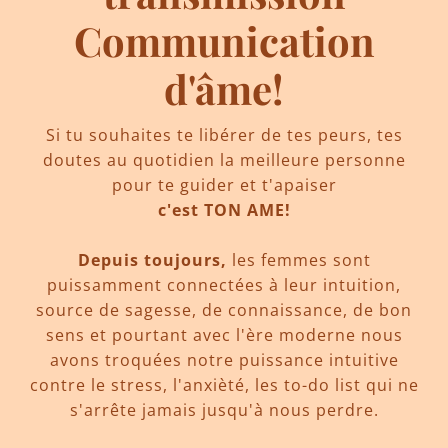
Communication
d'âme!
Si tu souhaites te libérer de tes peurs, tes
doutes au quotidien la meilleure personne
pour te guider et t'apaiser
c'est TON AME!
Depuis toujours,
les femmes sont
puissamment connectées à leur intuition,
source de sagesse, de connaissance, de bon
sens et pourtant avec l'ère moderne nous
avons troquées notre puissance intuitive
contre le stress, l'anxièté, les to-do list qui ne
s'arrête jamais jusqu'à nous perdre.