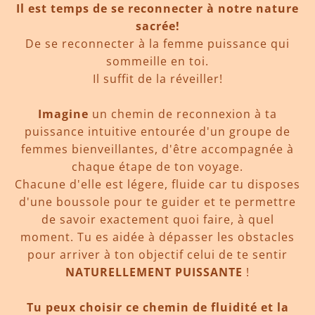
Il est temps de se reconnecter à notre nature
sacrée!
De se reconnecter à la femme puissance qui
sommeille en toi.
Il suffit de la réveiller!
Imagine
un chemin de reconnexion à ta
puissance intuitive entourée d'un groupe de
femmes bienveillantes, d'être accompagnée à
chaque étape de ton voyage.
Chacune d'elle est légere, fluide car tu disposes
d'une boussole pour te guider et te permettre
de savoir exactement quoi faire, à quel
moment. Tu es aidée à dépasser les obstacles
pour arriver à ton objectif celui de te sentir
NATURELLEMENT PUISSANTE
!
Tu peux choisir ce chemin de fluidité et la