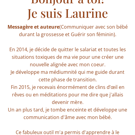
Je suis Laurine
Messagère et auteure
(Communiquer avec son bébé
durant la grossesse et Guérir son féminin).
En 2014, je décide de quitter le salariat et toutes les
situations toxiques de ma vie pour une créer une
nouvelle alignée avec mon coeur.
Je développe ma médiumnité qui me guide durant
cette phase de transition.
Fin 2015, je recevais énormément de clins d’œil en
rêves ou en méditations pour me dire que j'allais
devenir mère.
Un an plus tard, je tombe enceinte et développe une
communication d'âme avec mon bébé.
Ce fabuleux outil m'a permis d'apprendre à le