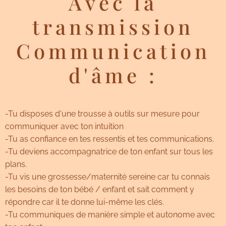
Avec la
transmission
Communication
d'âme :
-Tu disposes d'une trousse à outils sur mesure pour
communiquer avec ton intuition
-Tu as confiance en tes ressentis et tes communications.
-Tu deviens accompagnatrice de ton enfant sur tous les
plans.
-Tu vis une grossesse/maternité sereine car tu connais
les besoins de ton bébé / enfant et sait comment y
répondre car il te donne lui-même les clés.
-Tu communiques de manière simple et autonome avec