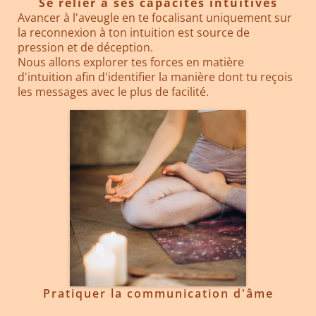
Se relier à ses capacités intuitives
Avancer à l'aveugle en te focalisant uniquement sur
la reconnexion à ton intuition est source de
pression et de déception.
Nous allons explorer tes forces en matière
d'intuition afin d'identifier la manière dont tu reçois
les messages avec le plus de facilité.
Pratiquer la communication d'âme