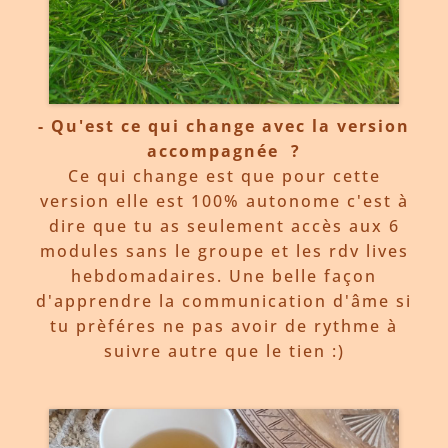
- Qu'est ce qui change avec la version
accompagnée ?
Ce qui change est que pour cette
version elle est 100% autonome c'est à
dire que tu as seulement accès aux 6
modules sans le groupe et les rdv lives
hebdomadaires. Une belle façon
d'apprendre la communication d'âme si
tu prèféres ne pas avoir de rythme à
suivre autre que le tien :)