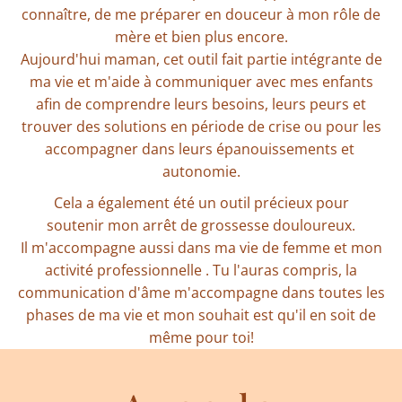
connaître, de me préparer en douceur à mon rôle de
mère et bien plus encore.
Aujourd'hui maman, cet outil fait partie intégrante de
ma vie et m'aide à communiquer avec mes enfants
afin de comprendre leurs besoins, leurs peurs et
trouver des solutions en période de crise ou pour les
accompagner dans leurs épanouissements et
autonomie.
Cela a également été un outil précieux pour
soutenir mon arrêt de grossesse douloureux.
Il m'accompagne aussi dans ma vie de femme et mon
activité professionnelle . Tu l'auras compris, la
communication d'âme m'accompagne dans toutes les
phases de ma vie et mon souhait est qu'il en soit de
même pour toi!