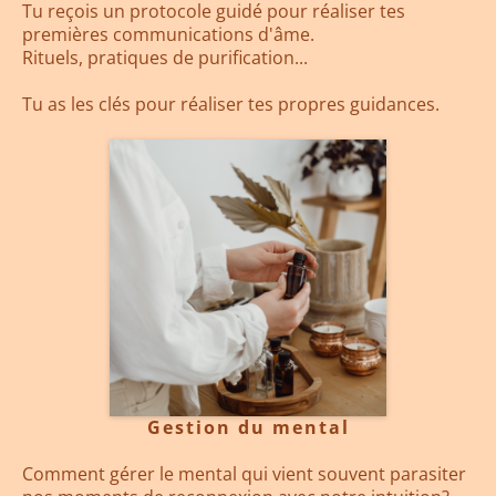
Tu reçois un protocole guidé pour réaliser tes
premières communications d'âme.
Rituels, pratiques de purification...
Tu as les clés pour réaliser tes propres guidances.
Gestion du mental
Comment gérer le mental qui vient souvent parasiter