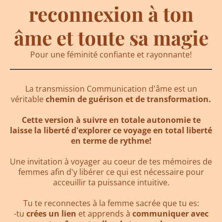
reconnexion à ton
âme et toute sa magie
Pour une féminité confiante et rayonnante!
La transmission Communication d'âme est un
véritable
chemin de guérison et de transformation.
Cette version à suivre en totale autonomie te
laisse la liberté d'explorer ce voyage en total liberté
en terme de rythme!
Une invitation à voyager au coeur de tes mémoires de
femmes afin d'y libérer ce qui est nécessaire pour
acceuillir ta puissance intuitive.
Tu te reconnectes à la femme sacrée que tu es:
-tu
crées un lien
et apprends à
communiquer avec