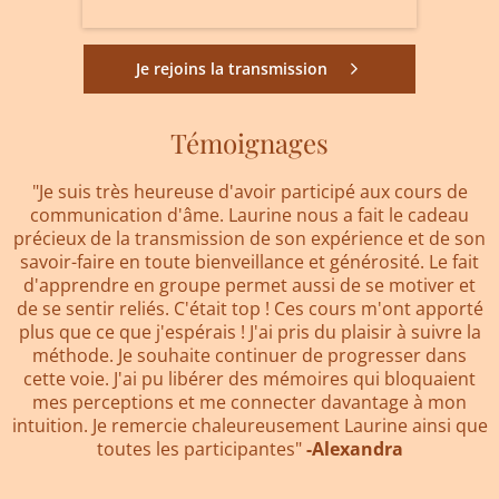
Je rejoins la transmission
Témoignages
"Je suis très heureuse d'avoir participé aux cours de
communication d'âme. Laurine nous a fait le cadeau
précieux de la transmission de son expérience et de son
savoir-faire en toute bienveillance et générosité. Le fait
d'apprendre en groupe permet aussi de se motiver et
de se sentir reliés. C'était top ! Ces cours m'ont apporté
plus que ce que j'espérais ! J'ai pris du plaisir à suivre la
méthode. Je souhaite continuer de progresser dans
cette voie. J'ai pu libérer des mémoires qui bloquaient
mes perceptions et me connecter davantage à mon
intuition. Je remercie chaleureusement Laurine ainsi que
toutes les participantes"
-Alexandra