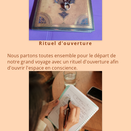
Rituel d'ouverture
Nous partons toutes ensemble pour le départ de
notre grand voyage avec un rituel d'ouverture afin
d'ouvrir l'espace en conscience.