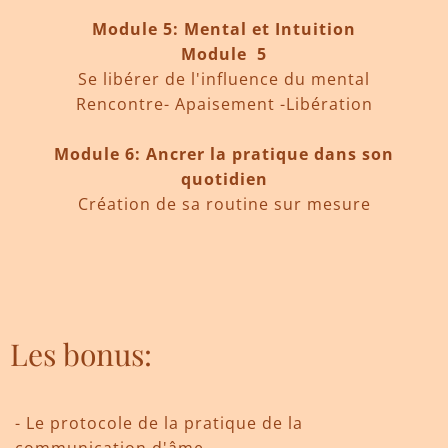
Module 5: Mental et Intuition
Module 5
Se libérer de l'influence du mental
Rencontre- Apaisement -Libération
Module 6: Ancrer la pratique dans son
quotidien
Création de sa routine sur mesure
Les bonus:
-
L
e protocole de la pratique de la