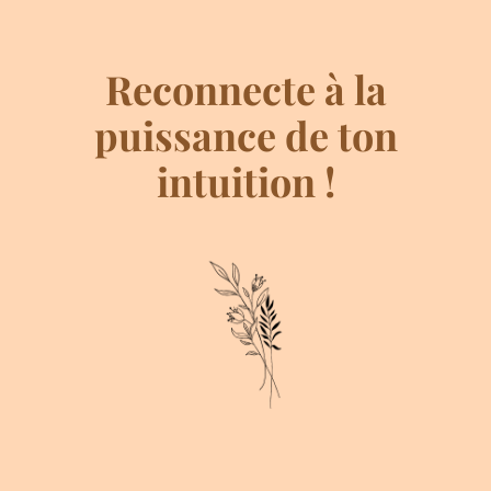
Reconnecte à la
puissance de ton
intuition !