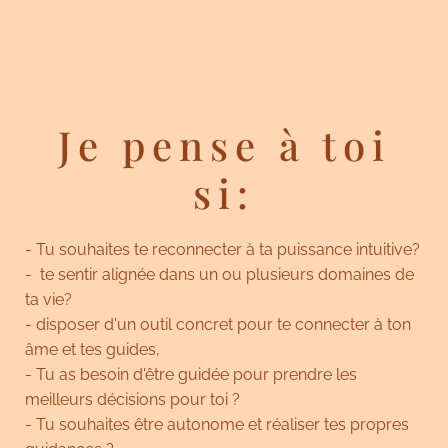
Je pense à toi
si:
- Tu souhaites te reconnecter à ta puissance intuitive?
- te sentir alignée dans un ou plusieurs domaines de
ta vie?
- disposer d'un outil concret pour te connecter à ton
âme et tes guides,
- Tu as besoin d'être guidée pour prendre les
meilleurs décisions pour toi ?
- Tu souhaites être autonome et réaliser tes propres