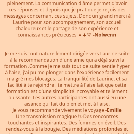
pleinement. La communication d'âme permet d'avoir
ces réponses et depuis que je pratique je reçois des
messages concernant ces sujets. Donc un grand merci à
Laurine pour son accompagnement, son accueil
chaleureux et le partage de son expérience et
connaissances précieuses ☀️🌷💛
-Nolwenn
Je me suis tout naturellement dirigée vers Laurine suite
à la recommandation d'une amie qui a déjà suivi la
formation .Comme je me suis tout de suite sentie hyper
à l'aise, j'ai pu me plonger dans l'expérience facilement
malgré mes blocages. La tranquillité de Laurine, et sa
facilité à te rejoindre , te mettre à l'aise fait que cette
formation est d'une simplicité incroyable et tellement
puissante. Les autres participantes ont aussi eu une
aisance qui fait du bien et met à l'aise.
Je vous recommande vivement le voyage
-Emilie
Une transmission magique !✨Des rencontres
touchantes et inspirantes. Des femmes en éveil. Des
rendez-vous à la bougie. Des médiations profondes et