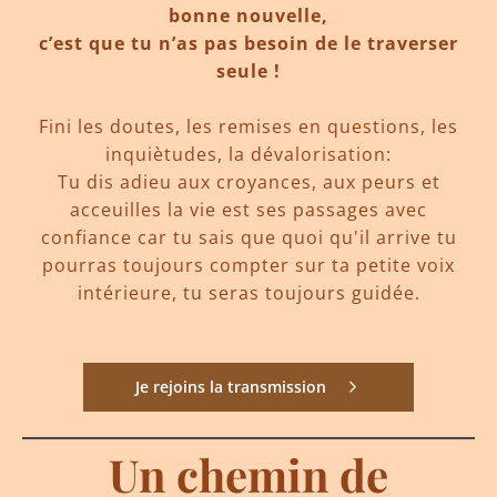
bonne nouvelle,
c’est que tu n’as pas besoin de le traverser
seule !
Fini les doutes, les remises en questions, les
inquiètudes, la dévalorisation:
Tu dis adieu aux croyances, aux peurs et
acceuilles la vie est ses passages avec
confiance car tu sais que quoi qu'il arrive tu
pourras toujours compter sur ta petite voix
intérieure, tu seras toujours guidée.
Je rejoins la transmission
Un chemin de