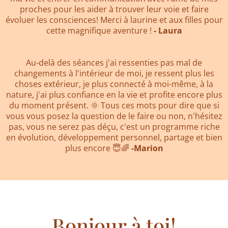
proches pour les aider à trouver leur voie et faire
évoluer les consciences! Merci à laurine et aux filles pour
cette magnifique aventure !
- Laura
Au-delà des séances j'ai ressenties pas mal de
changements à l'intérieur de moi, je ressent plus les
choses extérieur, je plus connecté à moi-même, à la
nature, j'ai plus confiance en la vie et profite encore plus
du moment présent. 🌞 Tous ces mots pour dire que si
vous vous posez la question de le faire ou non, n'hésitez
pas, vous ne serez pas déçu, c'est un programme riche
en évolution, développement personnel, partage et bien
plus encore 😇🌈
-Marion
Bonjour à toi!