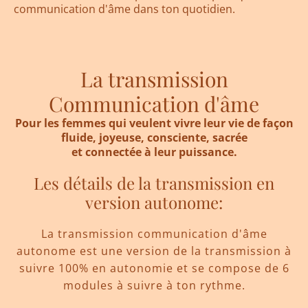
communication d'âme dans ton quotidien.
La transmission
Communication d'âme
Pour les femmes qui veulent vivre leur vie de façon
fluide, joyeuse, consciente, sacrée
et connectée à leur puissance.
Les détails de la transmission en
version autonome:
La transmission communication d'âme
autonome est une version de la transmission à
suivre 100% en autonomie et se compose de 6
modules à suivre à ton rythme.