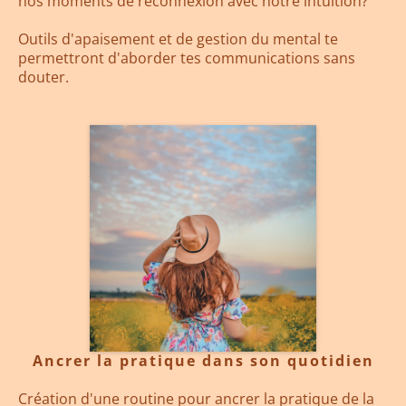
nos moments de reconnexion avec notre intuition?
Outils d'apaisement et de gestion du mental te
permettront d'aborder tes communications sans
douter.
Ancrer la pratique dans son quotidien
Création d'une routine pour ancrer la pratique de la