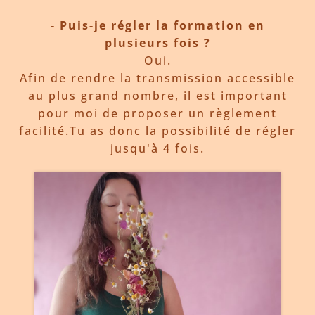
- Puis-je régler la formation en
plusieurs fois ?
Oui.
Afin de rendre la transmission accessible
au plus grand nombre, il est important
pour moi de proposer un règlement
facilité.Tu as donc la possibilité de régler
jusqu'à 4 fois.