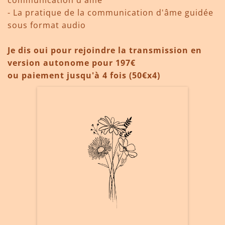
communication d'âme
- La pratique de la communication d'âme guidée
sous format audio
Je dis oui pour rejoindre la transmission en
version autonome pour 197€
ou paiement jusqu'à 4 fois (50€x4)