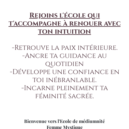
Rejoins l'école qui
t'accompagne à renouer avec
ton intuition
-Retrouve la paix intérieure.
-Ancre ta guidance au
quotidien
-Développe une confiance en
toi inébranlable.
-Incarne pleinement ta
féminité sacrée.
Bienvenue vers l'Ecole de médiumnité
Femme Mystique