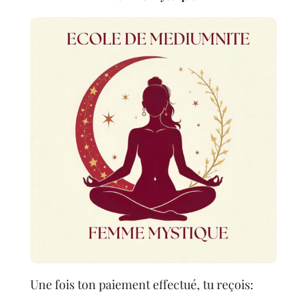
Une fois ton paiement effectué, tu reçois: