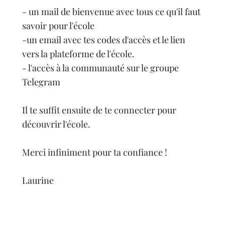
- un mail de bienvenue avec tous ce qu'il faut
savoir pour l'école
-un email avec tes codes d'accès et le lien
vers la plateforme de l'école.
- l'accès à la communauté sur le groupe
Telegram
Il te suffit ensuite de te connecter pour
découvrir l'école.
Merci infiniment pour ta confiance !
Laurine