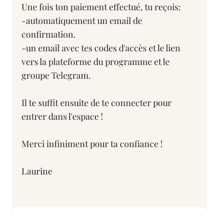
Une fois ton paiement effectué, tu reçois:
-automatiquement un email de
confirmation.
-un email avec tes codes d'accès et le lien
vers la plateforme du programme et le
groupe Telegram.
Il te suffit ensuite de te connecter pour
entrer dans l'espace !
Merci infiniment pour ta confiance !
Laurine