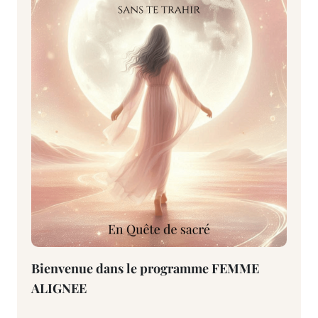
Bienvenue dans le programme FEMME
ALIGNEE