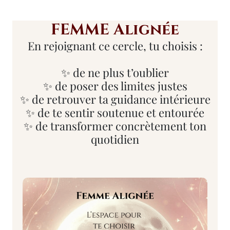
FEMME Alignée
En rejoignant ce cercle, tu choisis :
✨ de ne plus t’oublier
✨ de poser des limites justes
✨ de retrouver ta guidance intérieure
✨ de te sentir soutenue et entourée
✨ de transformer concrètement ton
quotidien