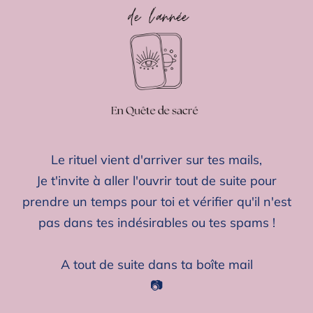
Le rituel vient d'arriver sur tes mails,
Je t'invite à aller l'ouvrir tout de suite pour
prendre un temps pour toi et vérifier qu'il n'est
pas dans tes indésirables ou tes spams !
A tout de suite dans ta boîte mail
📷