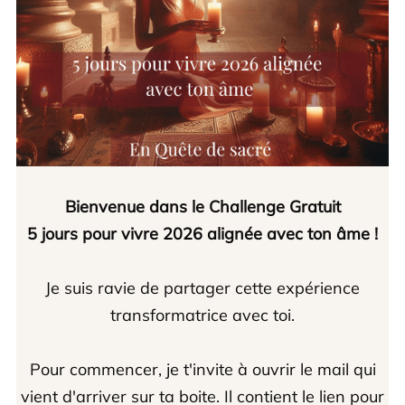
Bienvenue dans le Challenge Gratuit
5 jours pour vivre 2026 alignée avec ton âme !
Je suis ravie de partager cette expérience
transformatrice avec toi.
Pour commencer, je t'invite à ouvrir le mail qui
vient d'arriver sur ta boite. Il contient le lien pour