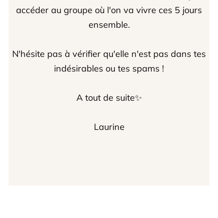
accéder au groupe où l'on va vivre ces 5 jours
ensemble.
N'hésite pas à vérifier qu'elle n'est pas dans tes
indésirables ou tes spams !
A tout de suite✨
Laurine