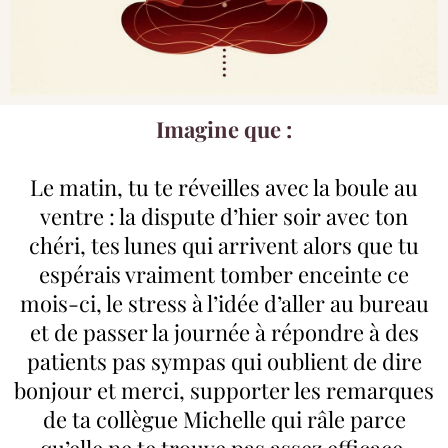
Imagine que :
Le matin, tu te réveilles avec la boule au
ventre : la dispute d’hier soir avec ton
chéri, tes lunes qui arrivent alors que tu
espérais vraiment tomber enceinte ce
mois-ci, le stress à l’idée d’aller au bureau
et de passer la journée à répondre à des
patients pas sympas qui oublient de dire
bonjour et merci, supporter les remarques
de ta collègue Michelle qui râle parce