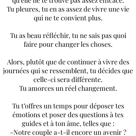
qu’elle ne te trouve pas assez efficace.
Tu pleures, tu en as assez de vivre une vie
qui ne te convient plus.
Tu as beau réfléchir, tu ne sais pas quoi
faire pour changer les choses.
Alors, plutôt que de continuer à vivre des
journées qui se ressemblent, tu décides que
celle-ci sera différente.
Tu amorces un réel changement.
Tu t’offres un temps pour déposer tes
émotions et poser des questions à tes
guides et à ton âme, telles que :
-Notre couple a-t-il encore un avenir ?