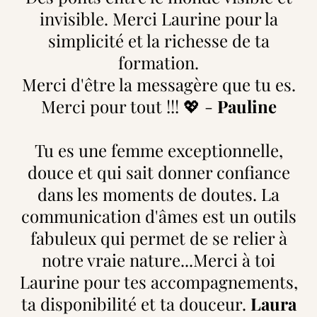
invisible. Merci Laurine pour la
simplicité et la richesse de ta
formation.
Merci d'être la messagère que tu es.
Merci pour tout !!! 💖 -
Pauline
Tu es une femme exceptionnelle,
douce et qui sait donner confiance
dans les moments de doutes. La
communication d'âmes est un outils
fabuleux qui permet de se relier à
notre vraie nature...Merci à toi
Laurine pour tes accompagnements,
ta disponibilité et ta douceur.
Laura