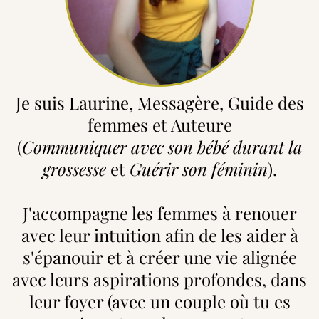
Je suis Laurine, Messagère, Guide des
femmes et Auteure
(
Communiquer avec son bébé durant la
grossesse
et
Guérir son féminin
).
J'accompagne les femmes à renouer
avec leur intuition afin de les aider à
s'épanouir et à créer une vie alignée
avec leurs aspirations profondes, dans
leur foyer (avec un couple où tu es