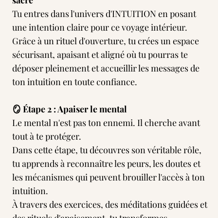
sacré
Tu entres dans l'univers d'INTUITION en posant
une intention claire pour ce voyage intérieur.
Grâce à un rituel d'ouverture, tu crées un espace
sécurisant, apaisant et aligné où tu pourras te
déposer pleinement et accueillir les messages de
ton intuition en toute confiance.
🪞 Étape 2 : Apaiser le mental
Le mental n'est pas ton ennemi. Il cherche avant
tout à te protéger.
Dans cette étape, tu découvres son véritable rôle,
tu apprends à reconnaître les peurs, les doutes et
les mécanismes qui peuvent brouiller l'accès à ton
intuition.
À travers des exercices, des méditations guidées et