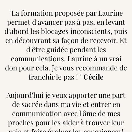
"La formation proposée par Laurine
permet d'avancer pas à pas, en levant
d'abord les blocages inconscients, puis
en découvrant sa façon de recevoir. Et
d'être guidée pendant les
communications. Laurine à un vrai
don pour cela. Je vous recommande de
franchir le pas ! "
Cécile
Aujourd'hui je veux apporter une part
de sacrée dans ma vie et entrer en
communication avec l'âme de mes
proches pour les aider à trouver leur
voie et faire évoluer les consciences!