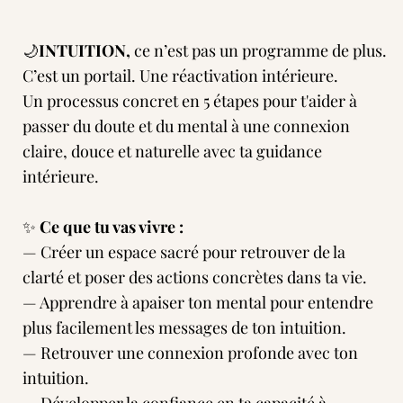
🌙
INTUITION,
ce n’est pas un programme de plus.
C’est un portail. Une réactivation intérieure.
Un processus concret en 5 étapes pour t'aider à
passer du doute et du mental à une connexion
claire, douce et naturelle avec ta guidance
intérieure.
✨
Ce que tu vas vivre :
— Créer un espace sacré pour retrouver de la
clarté et poser des actions concrètes dans ta vie.
— Apprendre à apaiser ton mental pour entendre
plus facilement les messages de ton intuition.
— Retrouver une connexion profonde avec ton
intuition.