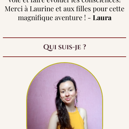
Merci à Laurine et aux filles pour cette
magnifique aventure ! -
Laura
Qui suis-je ?