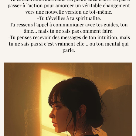
passer à l’action pour amorcer un véritable changement
vers une nouvelle version de toi-même.
-Tu t’éveilles à ta spiritualité.
Tu ressens l’appel à communiquer avec tes guides, ton
âme… mais tu ne sais pas comment faire.
-Tu penses recevoir des messages de ton intuition, mais
tu ne sais pas si c’est vraiment elle… ou ton mental qui
parle.