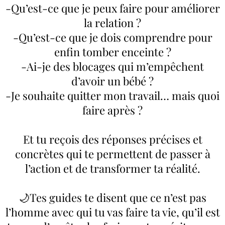
-Qu’est-ce que je peux faire pour améliorer
la relation ?
-Qu’est-ce que je dois comprendre pour
enfin tomber enceinte ?
-Ai-je des blocages qui m’empêchent
d’avoir un bébé ?
-Je souhaite quitter mon travail… mais quoi
faire après ?
Et tu reçois des réponses précises et
concrètes qui te permettent de passer à
l’action et de transformer ta réalité.
🌙Tes guides te disent que ce n’est pas
l’homme avec qui tu vas faire ta vie, qu’il est