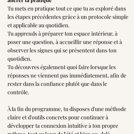
ancrer ta pratique
Tu mets en pratique tout ce que tu as exploré dans
les étapes précédentes grâce à un protocole simple
et applicable au quotidien.
Tu apprends à préparer ton espace intérieur, à
poser une question, à accueillir une réponse et à
observer les signes qui se présentent dans ton
quotidien.
Tu découvres également quoi faire lorsque les
réponses ne viennent pas immédiatement, afin de
rester dans la confiance plutôt que dans le
contrôle.
À la fin du programme, tu disposes d'une méthode
claire et d'outils concrets pour continuer à
développer ta connexion intuitive à ton propre