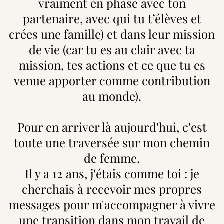
vraiment en phase avec ton
partenaire, avec qui tu t’élèves et
crées une famille) et dans leur mission
de vie (car tu es au clair avec ta
mission, tes actions et ce que tu es
venue apporter comme contribution
au monde).
Pour en arriver là aujourd'hui, c'est
toute une traversée sur mon chemin
de femme.
Il y a 12 ans, j'étais comme toi : je
cherchais à recevoir mes propres
messages pour m'accompagner à vivre
une transition dans mon travail de