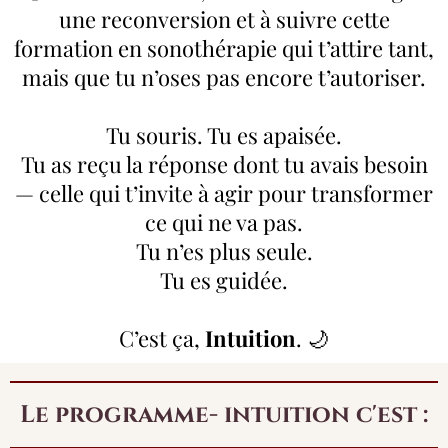
une reconversion et à suivre cette
formation en sonothérapie qui t’attire tant,
mais que tu n’oses pas encore t’autoriser.
Tu souris. Tu es apaisée.
Tu as reçu la réponse dont tu avais besoin
— celle qui t’invite à agir pour transformer
ce qui ne va pas.
Tu n’es plus seule.
Tu es guidée.
C’est ça,
Intuition
. 🌙
Le programme- intuition c'est :