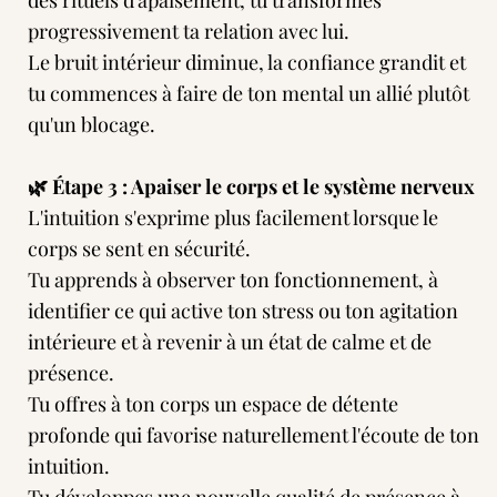
des rituels d'apaisement, tu transformes
progressivement ta relation avec lui.
Le bruit intérieur diminue, la confiance grandit et
tu commences à faire de ton mental un allié plutôt
qu'un blocage.
🌿 Étape 3 : Apaiser le corps et le système nerveux
L'intuition s'exprime plus facilement lorsque le
corps se sent en sécurité.
Tu apprends à observer ton fonctionnement, à
identifier ce qui active ton stress ou ton agitation
intérieure et à revenir à un état de calme et de
présence.
Tu offres à ton corps un espace de détente
profonde qui favorise naturellement l'écoute de ton
intuition.