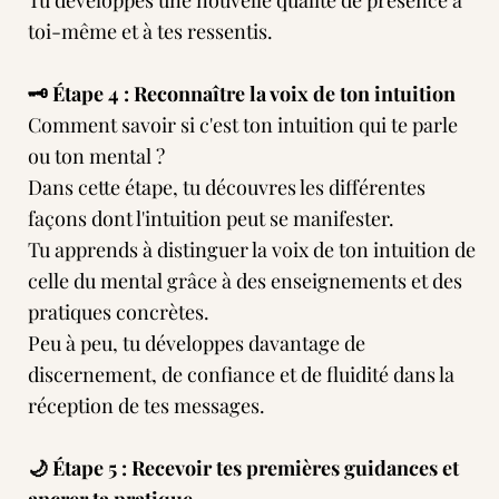
Tu développes une nouvelle qualité de présence à
toi-même et à tes ressentis.
🗝️ Étape 4 : Reconnaître la voix de ton intuition
Comment savoir si c'est ton intuition qui te parle
ou ton mental ?
Dans cette étape, tu découvres les différentes
façons dont l'intuition peut se manifester.
Tu apprends à distinguer la voix de ton intuition de
celle du mental grâce à des enseignements et des
pratiques concrètes.
Peu à peu, tu développes davantage de
discernement, de confiance et de fluidité dans la
réception de tes messages.
🌙 Étape 5 : Recevoir tes premières guidances et