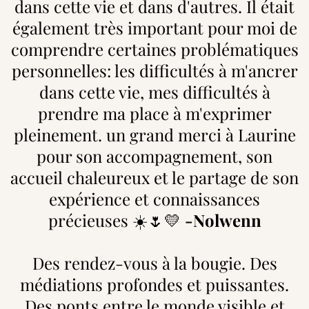
dans cette vie et dans d'autres. Il était
également très important pour moi de
comprendre certaines problématiques
personnelles: les difficultés à m'ancrer
dans cette vie, mes difficultés à
prendre ma place à m'exprimer
pleinement. un grand merci à Laurine
pour son accompagnement, son
accueil chaleureux et le partage de son
expérience et connaissances
précieuses ☀️🌷💛
-Nolwenn
Des rendez-vous à la bougie. Des
médiations profondes et puissantes.
Des ponts entre le monde visible et