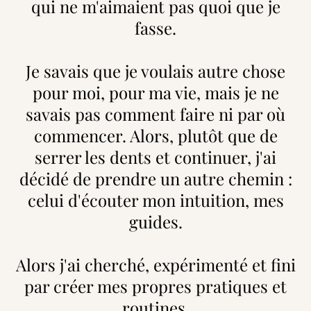
qui ne m'aimaient pas quoi que je
fasse.
Je savais que je voulais autre chose
pour moi, pour ma vie, mais je ne
savais pas comment faire ni par où
commencer. Alors, plutôt que de
serrer les dents et continuer, j'ai
décidé de prendre un autre chemin :
celui d'écouter mon intuition, mes
guides.
Alors j'ai cherché, expérimenté et fini
par créer mes propres pratiques et
routines.