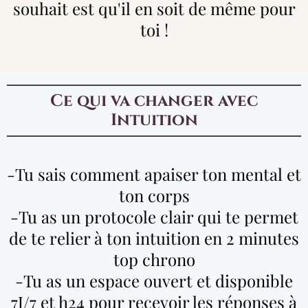
souhait est qu'il en soit de même pour
toi !
Ce qui va changer avec
Intuition
-Tu sais comment apaiser ton mental et
ton corps
-Tu as un protocole clair qui te permet
de te relier à ton intuition en 2 minutes
top chrono
-Tu as un espace ouvert et disponible
7J/7 et h24 pour recevoir les réponses à