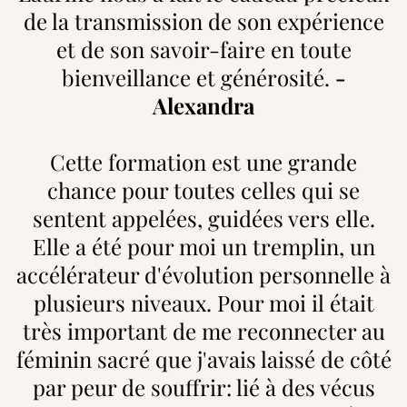
de la transmission de son expérience
et de son savoir-faire en toute
bienveillance et générosité.
-
Alexandra
Cette formation est une grande
chance pour toutes celles qui se
sentent appelées, guidées vers elle.
Elle a été pour moi un tremplin, un
accélérateur d'évolution personnelle à
plusieurs niveaux. Pour moi il était
très important de me reconnecter au
féminin sacré que j'avais laissé de côté
par peur de souffrir: lié à des vécus