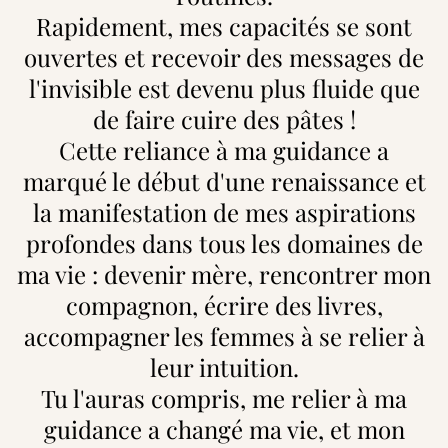
Rapidement, mes capacités se sont
ouvertes et recevoir des messages de
l'invisible est devenu plus fluide que
de faire cuire des pâtes !
Cette reliance à ma guidance a
marqué le début d'une renaissance et
la manifestation de mes aspirations
profondes dans tous les domaines de
ma vie : devenir mère, rencontrer mon
compagnon, écrire des livres,
accompagner les femmes à se relier à
leur intuition.
Tu l'auras compris, me relier à ma
guidance a changé ma vie, et mon