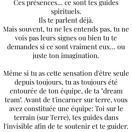
Ces présences… ce sont tes guides
spirituels.
Ils te parlent déjà.
Mais souvent, tu ne les entends pas, tu ne
vois pas leurs signes ou bien tu te
demandes si ce sont vraiment eux… ou
juste ton imagination.
Même si tu as cette sensation d'être seule
depuis toujours, tu as toujours été
entourée de ton équipe, de ta "dream
team". Avant de t'incarner sur terre, vous
avez constituée une équipe: Toi sur le
terrain (sur Terre), tes guides dans
l'invisible afin de te soutenir et te guider.