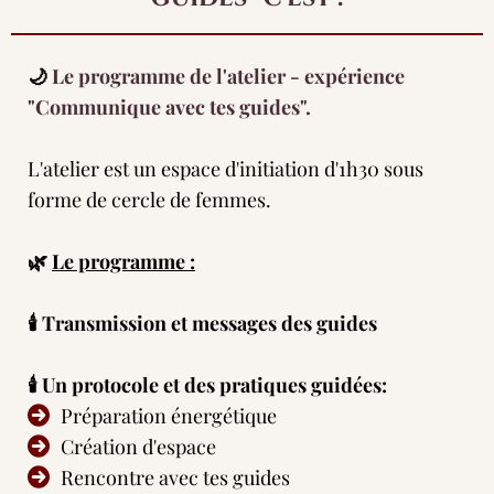
🌙
Le programme de l'atelier - expérience
"Communique avec tes guides".
L'atelier est un espace d'initiation d'1h30 sous
forme de cercle de femmes.
🌿
Le programme :
🕯 Transmission et messages des guides
🕯 Un protocole et des pratiques guidées:
Préparation énergétique
Création d'espace
Rencontre avec tes guides