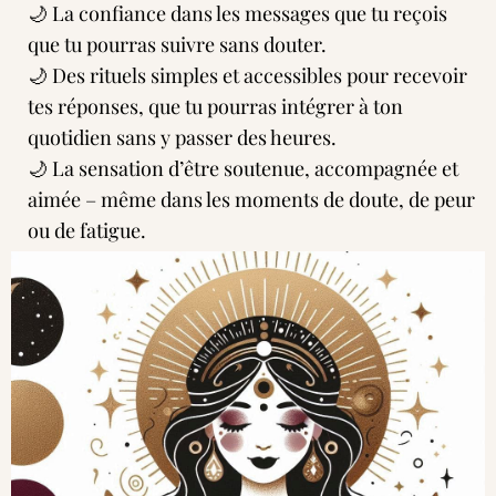
🌙 La confiance dans les messages que tu reçois
que tu pourras suivre sans douter.
🌙 Des rituels simples et accessibles pour recevoir
tes réponses, que tu pourras intégrer à ton
quotidien sans y passer des heures.
🌙 La sensation d’être soutenue, accompagnée et
aimée – même dans les moments de doute, de peur
ou de fatigue.