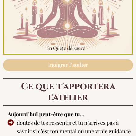
Intégrer l'atelier
Ce que t'apportera
l'atelier
Aujourd’hui peut-être que tu…
doutes de tes ressentis et tu n’arrives pas à
savoir si c’est ton mental ou une vraie guidance