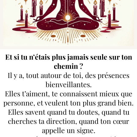
Et si tu n’étais plus jamais seule sur ton
chemin ?
Il y a, tout autour de toi, des présences
bienveillantes.
Elles t’aiment, te connaissent mieux que
personne, et veulent ton plus grand bien.
Elles savent quand tu doutes, quand tu
cherches ta direction, quand ton cœur
appelle un signe.