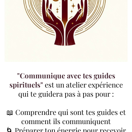
"Communique avec tes guides
spirituels"
est un atelier expérience
qui te guidera pas à pas pour :
📖 Comprendre qui sont tes guides et
comment ils communiquent
🌀 Préparer ton énergie pour recevoir