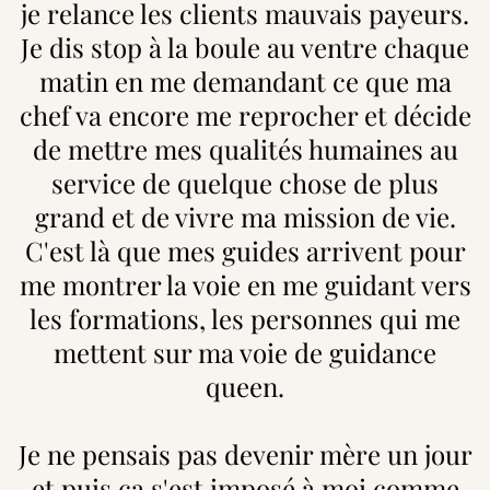
je relance les clients mauvais payeurs.
Je dis stop à la boule au ventre chaque
matin en me demandant ce que ma
chef va encore me reprocher et décide
de mettre mes qualités humaines au
service de quelque chose de plus
grand et de vivre ma mission de vie.
C'est là que mes guides arrivent pour
me montrer la voie en me guidant vers
les formations, les personnes qui me
mettent sur ma voie de guidance
queen.
Je ne pensais pas devenir mère un jour
et puis ça s'est imposé à moi comme