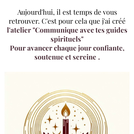
Aujourd'hui, il est temps de vous
retrouver. C'est pour cela que j'ai créé
l'atelier "Communique avec tes guides
spirituels"
Pour avancer chaque jour confiante,
soutenue et sereine
.