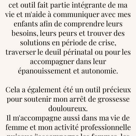
cet outil fait partie intégrante de ma
vie et m'aide à communiquer avec mes
enfants afin de comprendre leurs
besoins, leurs peurs et trouver des
solutions en période de crise,
traverser le deuil périnatal ou pour les
accompagner dans leur
épanouissement et autonomie.
Cela a également été un outil précieux
pour soutenir mon arrêt de grossesse
douloureux.
Il m'accompagne aussi dans ma vie de
femme et mon activité professionnelle