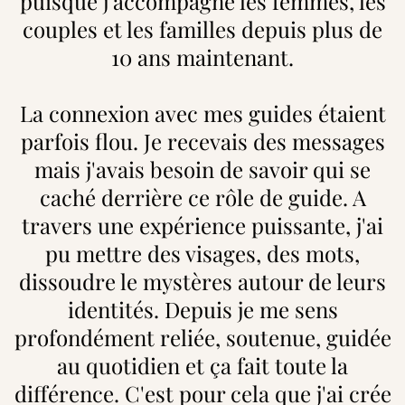
puisque j'accompagne les femmes, les
couples et les familles depuis plus de
10 ans maintenant.
La connexion avec mes guides étaient
parfois flou. Je recevais des messages
mais j'avais besoin de savoir qui se
caché derrière ce rôle de guide. A
travers une expérience puissante, j'ai
pu mettre des visages, des mots,
dissoudre le mystères autour de leurs
identités. Depuis je me sens
profondément reliée, soutenue, guidée
au quotidien et ça fait toute la
différence. C'est pour cela que j'ai crée