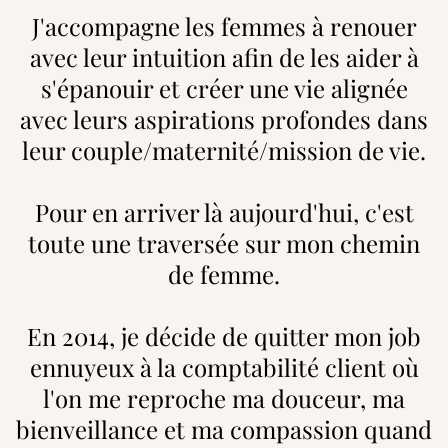
J'accompagne les femmes à renouer
avec leur intuition afin de les aider à
s'épanouir et créer une vie alignée
avec leurs aspirations profondes dans
leur couple/maternité/mission de vie.
Pour en arriver là aujourd'hui, c'est
toute une traversée sur mon chemin
de femme.
En 2014, je décide de quitter mon job
ennuyeux à la comptabilité client où
l'on me reproche ma douceur, ma
bienveillance et ma compassion quand