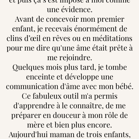
une évidence.
Avant de concevoir mon premier
enfant, je recevais énormément de
clins d’œil en rêves ou en méditations
pour me dire qu'une âme était prête à
me rejoindre.
Quelques mois plus tard, je tombe
enceinte et développe une
communication d'âme avec mon bébé.
Ce fabuleux outil m'a permis
d'apprendre à le connaître, de me
préparer en douceur à mon rôle de
mère et bien plus encore.
Aujourd'hui maman de trois enfants,