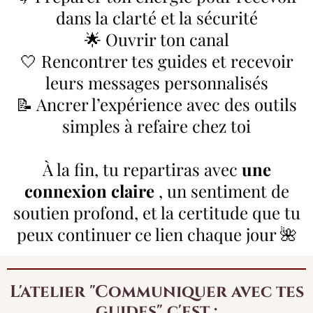
dans la clarté et la sécurité
🌟 Ouvrir ton canal
🤍 Rencontrer tes guides et recevoir
leurs messages personnalisés
📝 Ancrer l’expérience avec des outils
simples à refaire chez toi
À la fin, tu repartiras avec
une
connexion claire
, un sentiment de
soutien profond, et la certitude que tu
peux continuer ce lien chaque jour 🌺
L'atelier "Communiquer avec tes
guides" c'est :