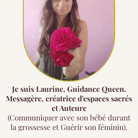
Je suis Laurine, Guidance Queen.
Messagère, créatrice d'espaces sacrés
et Auteure
(Communiquer avec son bébé durant
la grossesse et Guérir son féminin).