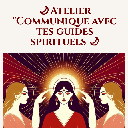
🌙 Atelier
"Communique avec
tes guides
spirituels 🌙