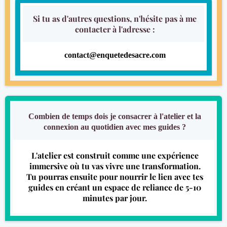
Si tu as d'autres questions, n'hésite pas à me
contacter à l'adresse :
contact@enquetedesacre.com
Combien de temps dois je consacrer à l'atelier et la
connexion au quotidien avec mes guides ?
L'atelier est construit comme une expérience
immersive où tu vas vivre une transformation.
Tu pourras ensuite pour nourrir le lien avec tes
guides en créant un espace de reliance de 5-10
minutes par jour.