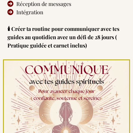
Réception de messages
Intégration
🕯 Créer ta routine pour communiquer avec tes
guides au quotidien avec un défi de 28 jours (
Pratique guidée et carnet inclus)