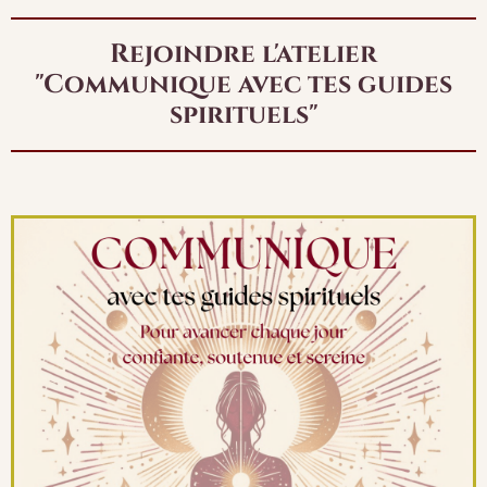
Rejoindre l'atelier
"Communique avec tes guides
spirituels"