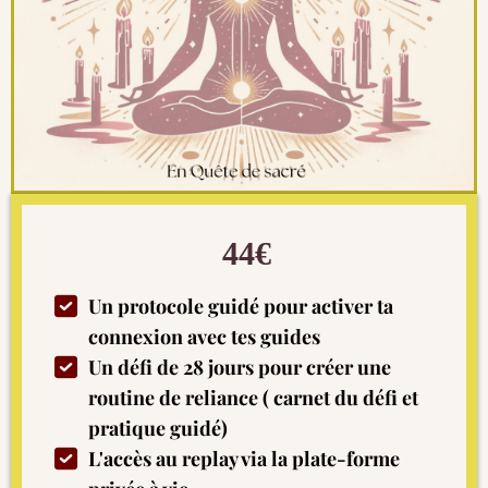
44€
Un protocole guidé pour activer ta
connexion avec tes guides
Un défi de 28 jours pour créer une
routine de reliance ( carnet du défi et
pratique guidé)
L'accès au replay via la plate-forme