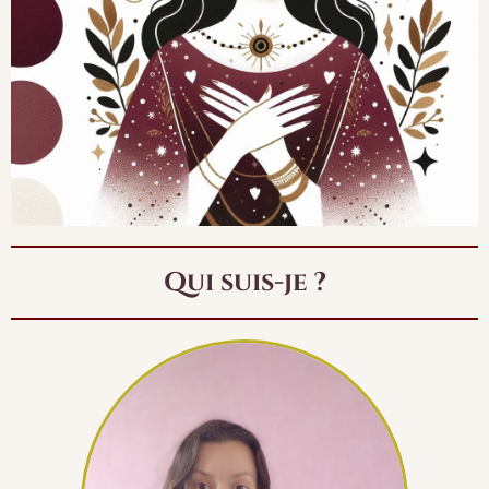
Qui suis-je ?