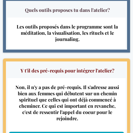
Quels outils proposes tu dans l'atelier?
Les outils proposés dans le programme sont la
méditation, la visualisation, les rituels et le
journaling.
Y t'il des pré-requis pour intégrer l'atelier?
Non, il n'y a pas de pré-requis. Il s'adresse aussi
bien aux femmes qui débutent sur un chemin
spirituel que celles qui ont déjà commencé à
cheminer. Ce qui est important en revanche,
c'est de ressentir l'appel du coeur pour le
rejoindre.