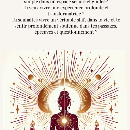
simple dans un espace sécure et guidée?
Tu veux vivre une expérience profonde et
transformatrice ?
Tu souhaites vivre un véritable shift dans ta vie et te
sentir profondément soutenue dans tes passages,
épreuves et questionnement ?